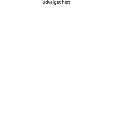
udvalget her!