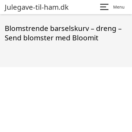
Julegave-til-ham.dk
Menu
Blomstrende barselskurv – dreng –
Send blomster med Bloomit