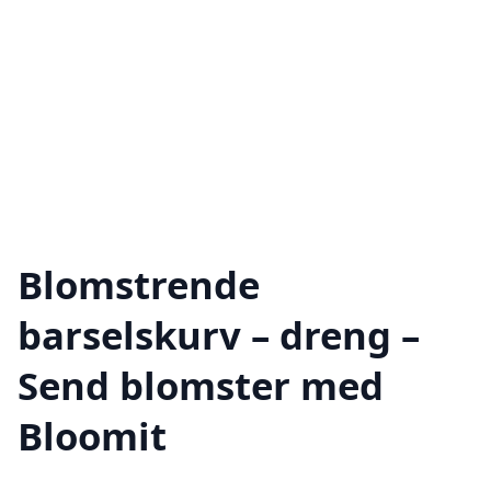
Blomstrende
barselskurv – dreng –
Send blomster med
Bloomit