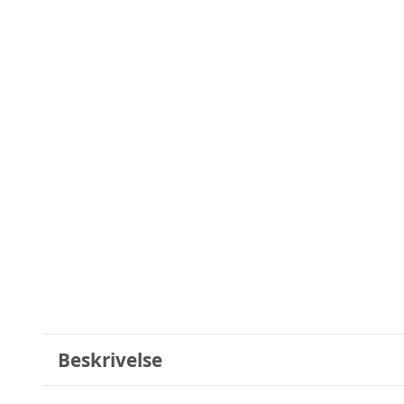
Beskrivelse