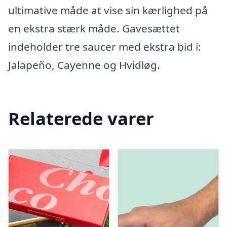
ultimative måde at vise sin kærlighed på
en ekstra stærk måde. Gavesættet
indeholder tre saucer med ekstra bid i:
Jalapeño, Cayenne og Hvidløg.
Relaterede varer