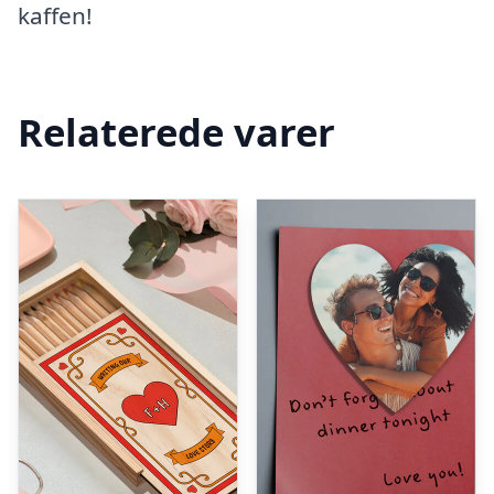
kaffen!
Relaterede varer