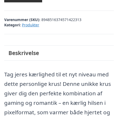
Varenummer (SKU):
8948516374571422313
Kategori:
Produkter
Beskrivelse
Tag jeres kærlighed til et nyt niveau med
dette personlige krus! Denne unikke krus
giver dig den perfekte kombination af
gaming og romantik – en kærlig hilsen i
pixelformat, som varmer både hjertet og