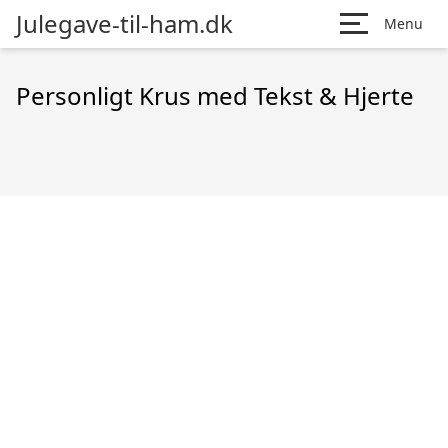
Julegave-til-ham.dk
Menu
Personligt Krus med Tekst & Hjerte