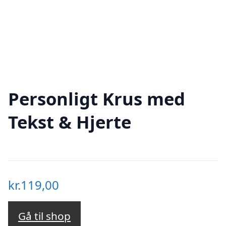
Personligt Krus med
Tekst & Hjerte
kr.
119,00
Gå til shop