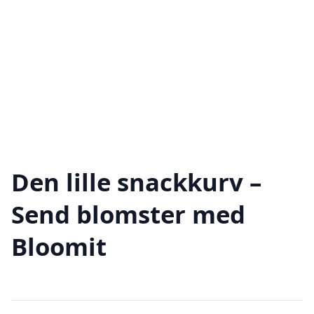
Den lille snackkurv –
Send blomster med
Bloomit