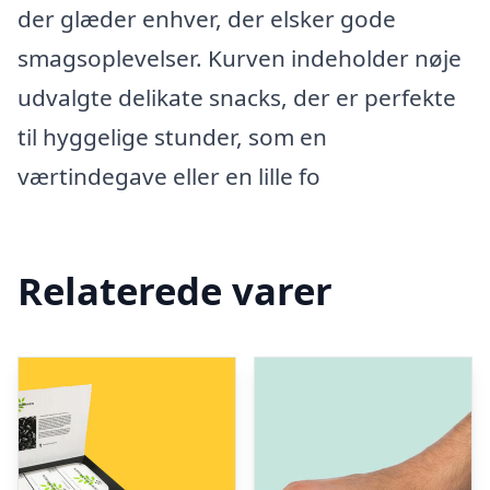
der glæder enhver, der elsker gode
smagsoplevelser. Kurven indeholder nøje
udvalgte delikate snacks, der er perfekte
til hyggelige stunder, som en
værtindegave eller en lille fo
Relaterede varer